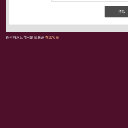
任何的意见与问题 请联系
在线客服