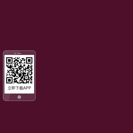
立即下载APP