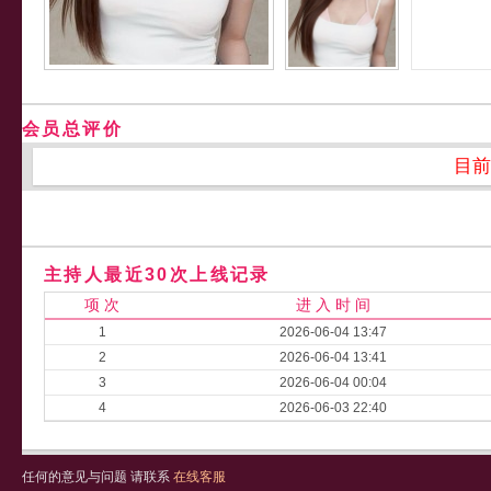
会员总评价
目前
主持人最近30次上线记录
项 次
进 入 时 间
1
2026-06-04 13:47
2
2026-06-04 13:41
3
2026-06-04 00:04
4
2026-06-03 22:40
任何的意见与问题 请联系
在线客服