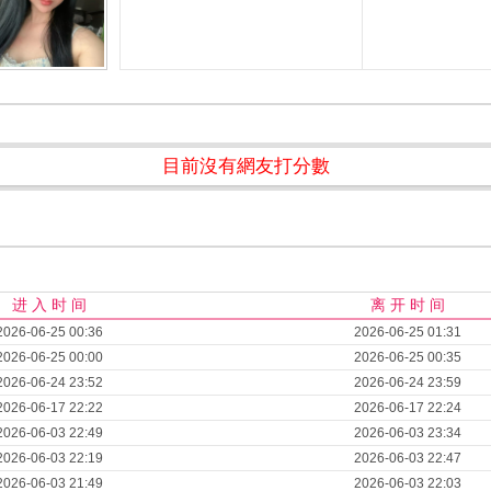
目前沒有網友打分數
进 入 时 间
离 开 时 间
2026-06-25 00:36
2026-06-25 01:31
2026-06-25 00:00
2026-06-25 00:35
2026-06-24 23:52
2026-06-24 23:59
2026-06-17 22:22
2026-06-17 22:24
2026-06-03 22:49
2026-06-03 23:34
2026-06-03 22:19
2026-06-03 22:47
2026-06-03 21:49
2026-06-03 22:03