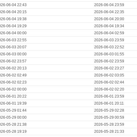
026-06-04 22:43
2026-06-04 23:59
026-06-04 20:15
2026-06-04 22:35
026-06-04 19:38
2026-06-04 20:00
026-06-04 19:29
2026-06-04 19:34
026-06-04 00:00
2026-06-04 02:59
026-06-03 22:55
2026-06-03 23:59
026-06-03 20:07
2026-06-03 22:52
026-06-03 00:00
2026-06-03 01:55
026-06-02 23:57
2026-06-02 23:59
026-06-02 20:13
2026-06-02 23:27
026-06-02 02:49
2026-06-02 03:05
026-06-02 02:23
2026-06-02 02:44
026-06-02 00:00
2026-06-02 02:20
026-06-01 20:22
2026-06-01 23:59
026-06-01 19:39
2026-06-01 20:11
026-05-29 01:44
2026-05-29 02:28
026-05-29 00:00
2026-05-29 00:59
026-05-28 21:38
2026-05-28 23:59
026-05-28 19:19
2026-05-28 21:33