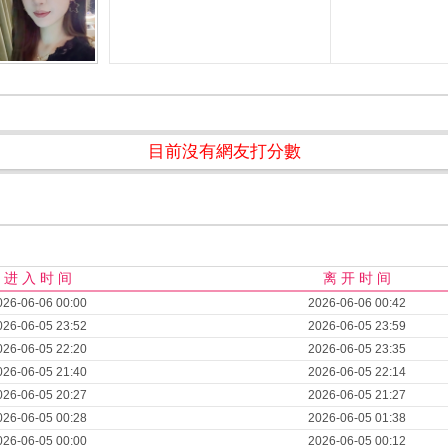
目前沒有網友打分數
进 入 时 间
离 开 时 间
026-06-06 00:00
2026-06-06 00:42
026-06-05 23:52
2026-06-05 23:59
026-06-05 22:20
2026-06-05 23:35
026-06-05 21:40
2026-06-05 22:14
026-06-05 20:27
2026-06-05 21:27
026-06-05 00:28
2026-06-05 01:38
026-06-05 00:00
2026-06-05 00:12