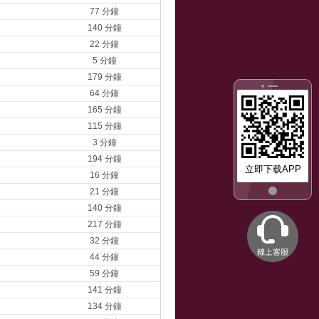
77 分鐘
140 分鐘
22 分鐘
5 分鐘
179 分鐘
64 分鐘
165 分鐘
115 分鐘
3 分鐘
194 分鐘
立即下载APP
16 分鐘
21 分鐘
140 分鐘
217 分鐘
32 分鐘
44 分鐘
59 分鐘
141 分鐘
134 分鐘