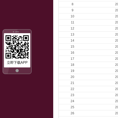
8
2
9
2
10
2
11
2
12
2
13
2
14
2
15
2
16
2
17
2
立即下载APP
18
2
19
2
20
2
21
2
22
2
23
2
24
2
25
2
26
2