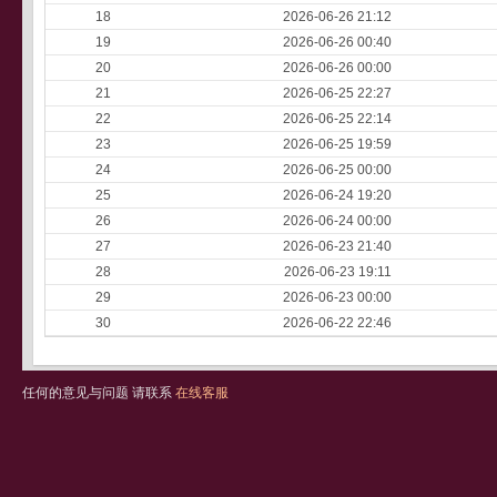
18
2026-06-26 21:12
19
2026-06-26 00:40
20
2026-06-26 00:00
21
2026-06-25 22:27
22
2026-06-25 22:14
23
2026-06-25 19:59
24
2026-06-25 00:00
25
2026-06-24 19:20
26
2026-06-24 00:00
27
2026-06-23 21:40
28
2026-06-23 19:11
29
2026-06-23 00:00
30
2026-06-22 22:46
任何的意见与问题 请联系
在线客服