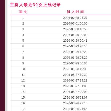
主持人最近30次上线记录
项 次
进 入 时 间
1
2026-07-25 21:27
2
2026-07-01 00:00
3
2026-06-30 16:50
4
2026-06-30 00:00
5
2026-06-29 20:41
6
2026-06-29 20:16
7
2026-06-29 18:20
8
2026-06-29 03:20
9
2026-06-29 00:00
10
2026-06-28 19:35
11
2026-06-27 19:39
12
2026-06-27 19:23
13
2026-06-27 01:06
14
2026-06-27 00:00
15
2026-06-26 23:07
16
2026-06-26 22:10
17
2026-06-26 21:45