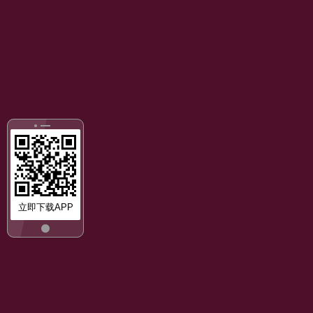
立即下载APP