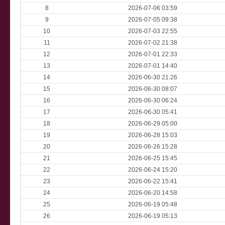
8
2026-07-06 03:59
9
2026-07-05 09:38
10
2026-07-03 22:55
11
2026-07-02 21:38
12
2026-07-01 22:33
13
2026-07-01 14:40
14
2026-06-30 21:26
15
2026-06-30 08:07
16
2026-06-30 06:24
17
2026-06-30 05:41
18
2026-06-29 05:00
19
2026-06-28 15:03
20
2026-06-26 15:28
21
2026-06-25 15:45
22
2026-06-24 15:20
23
2026-06-22 15:41
24
2026-06-20 14:58
25
2026-06-19 05:48
26
2026-06-19 05:13