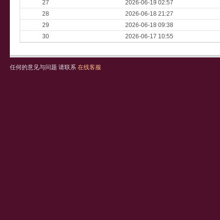
27
2026-06-19 02:57
28
2026-06-18 21:27
29
2026-06-18 09:38
30
2026-06-17 10:55
任何的意见与问题 请联系
在线客服