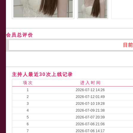
会员总评价
目前
主持人最近30次上线记录
项 次
进 入 时 间
1
2026-07-12 14:26
2
2026-07-12 01:49
3
2026-07-10 19:28
4
2026-07-09 21:38
5
2026-07-07 20:39
6
2026-07-06 21:06
7
2026-07-06 14:17