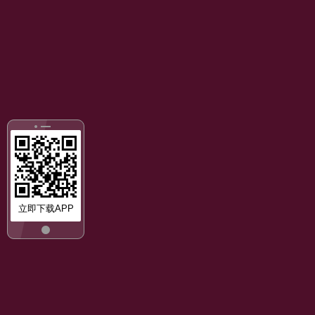
立即下载APP