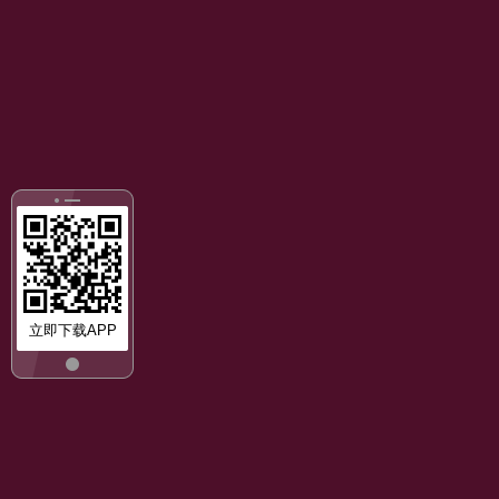
立即下载APP