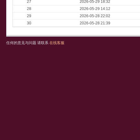
27
2026-05-29 18:32
28
2026-05-29 14:12
29
2026-05-28 22:02
30
2026-05-28 21:39
任何的意见与问题 请联系
在线客服