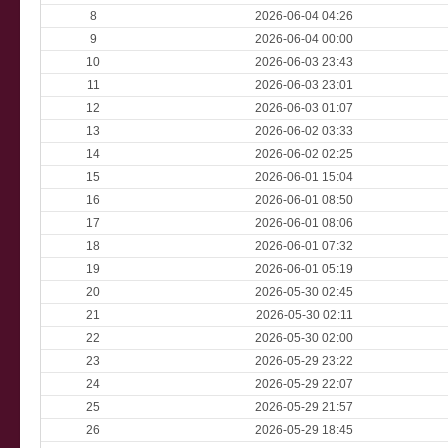
8
2026-06-04 04:26
9
2026-06-04 00:00
10
2026-06-03 23:43
11
2026-06-03 23:01
12
2026-06-03 01:07
13
2026-06-02 03:33
14
2026-06-02 02:25
15
2026-06-01 15:04
16
2026-06-01 08:50
17
2026-06-01 08:06
18
2026-06-01 07:32
19
2026-06-01 05:19
20
2026-05-30 02:45
21
2026-05-30 02:11
22
2026-05-30 02:00
23
2026-05-29 23:22
24
2026-05-29 22:07
25
2026-05-29 21:57
26
2026-05-29 18:45