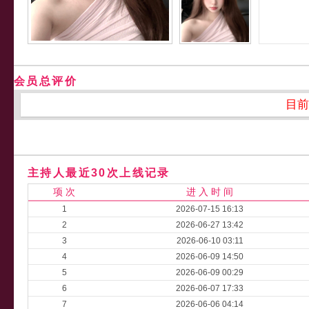
会员总评价
目前
主持人最近30次上线记录
项 次
进 入 时 间
1
2026-07-15 16:13
2
2026-06-27 13:42
3
2026-06-10 03:11
4
2026-06-09 14:50
5
2026-06-09 00:29
6
2026-06-07 17:33
7
2026-06-06 04:14