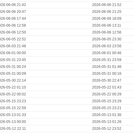
026-06-06 21:42
2026-06-06 21:52
026-06-06 20:47
2026-06-06 21:25
026-06-06 17:44
2026-06-06 18:09
026-06-06 12:58
2026-06-06 13:11
026-06-06 12:50
2026-06-06 12:56
026-06-05 22:52
2026-06-05 23:30
026-06-03 21:48
2026-06-03 23:56
026-06-01 00:00
2026-06-01 00:46
026-05-31 23:45
2026-05-31 23:59
026-05-31 00:24
2026-05-31 01:46
026-05-31 00:09
2026-05-31 00:16
026-05-30 22:14
2026-05-30 22:47
026-05-22 01:10
2026-05-22 01:43
026-05-22 00:02
2026-05-22 00:29
026-05-15 23:23
2026-05-15 23:29
026-05-15 22:59
2026-05-15 23:21
026-05-13 01:33
2026-05-13 01:36
026-05-13 00:00
2026-05-13 01:26
026-05-12 22:11
2026-05-12 23:52