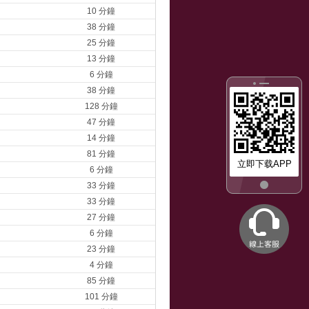
10 分鐘
38 分鐘
25 分鐘
13 分鐘
6 分鐘
38 分鐘
128 分鐘
47 分鐘
14 分鐘
81 分鐘
立即下载APP
6 分鐘
33 分鐘
33 分鐘
27 分鐘
6 分鐘
23 分鐘
4 分鐘
85 分鐘
101 分鐘