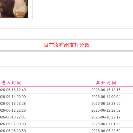
目前沒有網友打分數
进 入 时 间
离 开 时 间
026-06-16 12:48
2026-06-16 13:15
026-06-14 00:00
2026-06-14 00:04
026-06-13 23:28
2026-06-13 23:59
026-06-12 22:26
2026-06-12 22:52
026-06-10 22:01
2026-06-10 22:17
026-06-07 00:00
2026-06-07 01:29
026-06-06 23:58
2026-06-06 23:59