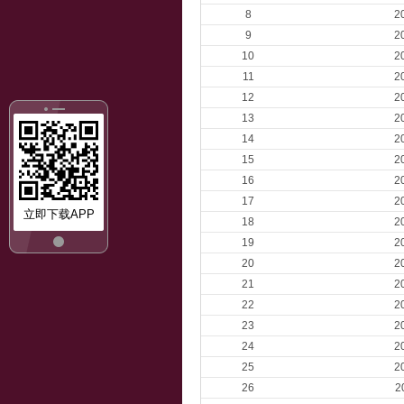
8
2
9
2
10
2
11
2
12
2
13
2
14
2
15
2
16
2
17
2
立即下载APP
18
2
19
2
20
2
21
2
22
2
23
2
24
2
25
2
26
2