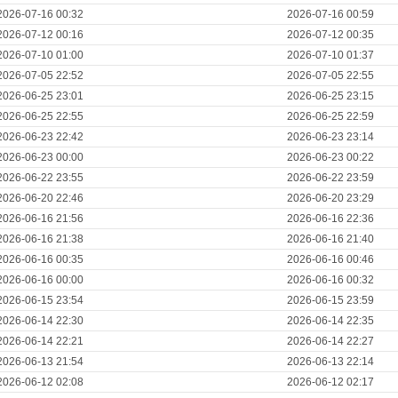
2026-07-16 00:32
2026-07-16 00:59
2026-07-12 00:16
2026-07-12 00:35
2026-07-10 01:00
2026-07-10 01:37
2026-07-05 22:52
2026-07-05 22:55
2026-06-25 23:01
2026-06-25 23:15
2026-06-25 22:55
2026-06-25 22:59
2026-06-23 22:42
2026-06-23 23:14
2026-06-23 00:00
2026-06-23 00:22
2026-06-22 23:55
2026-06-22 23:59
2026-06-20 22:46
2026-06-20 23:29
2026-06-16 21:56
2026-06-16 22:36
2026-06-16 21:38
2026-06-16 21:40
2026-06-16 00:35
2026-06-16 00:46
2026-06-16 00:00
2026-06-16 00:32
2026-06-15 23:54
2026-06-15 23:59
2026-06-14 22:30
2026-06-14 22:35
2026-06-14 22:21
2026-06-14 22:27
2026-06-13 21:54
2026-06-13 22:14
2026-06-12 02:08
2026-06-12 02:17