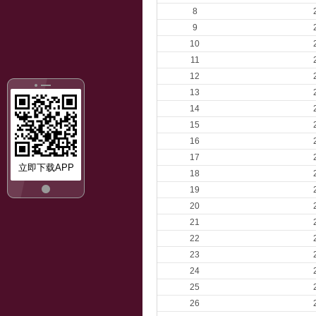
8
9
10
11
12
13
14
15
16
17
立即下载APP
18
19
20
21
22
23
24
25
26