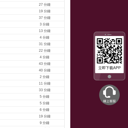
27 分鐘
19 分鐘
37 分鐘
3 分鐘
13 分鐘
4 分鐘
31 分鐘
22 分鐘
4 分鐘
43 分鐘
立即下载APP
40 分鐘
2 分鐘
11 分鐘
33 分鐘
5 分鐘
5 分鐘
6 分鐘
19 分鐘
9 分鐘