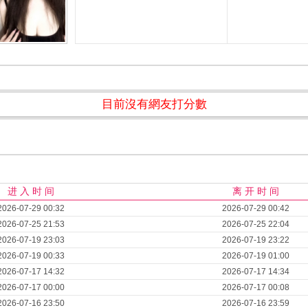
目前沒有網友打分數
进 入 时 间
离 开 时 间
2026-07-29 00:32
2026-07-29 00:42
2026-07-25 21:53
2026-07-25 22:04
2026-07-19 23:03
2026-07-19 23:22
2026-07-19 00:33
2026-07-19 01:00
2026-07-17 14:32
2026-07-17 14:34
2026-07-17 00:00
2026-07-17 00:08
2026-07-16 23:50
2026-07-16 23:59