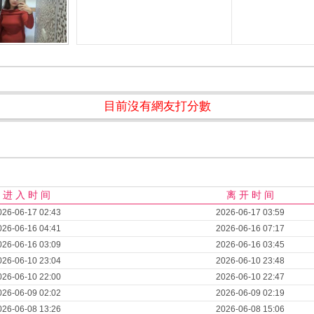
目前沒有網友打分數
进 入 时 间
离 开 时 间
026-06-17 02:43
2026-06-17 03:59
026-06-16 04:41
2026-06-16 07:17
026-06-16 03:09
2026-06-16 03:45
026-06-10 23:04
2026-06-10 23:48
026-06-10 22:00
2026-06-10 22:47
026-06-09 02:02
2026-06-09 02:19
026-06-08 13:26
2026-06-08 15:06