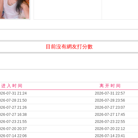
目前沒有網友打分數
进 入 时 间
离 开 时 间
026-07-31 21:24
2026-07-31 22:57
026-07-28 21:50
2026-07-28 23:56
026-07-27 21:26
2026-07-27 23:07
026-07-27 16:38
2026-07-27 17:45
026-07-23 21:55
2026-07-23 22:55
026-07-20 20:37
2026-07-20 22:12
026-07-14 22:06
2026-07-14 23:41