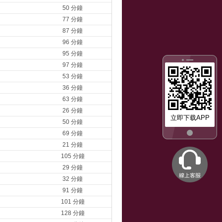
50 分鐘
77 分鐘
87 分鐘
96 分鐘
95 分鐘
97 分鐘
53 分鐘
36 分鐘
63 分鐘
26 分鐘
立即下载APP
50 分鐘
69 分鐘
21 分鐘
105 分鐘
29 分鐘
32 分鐘
91 分鐘
101 分鐘
128 分鐘