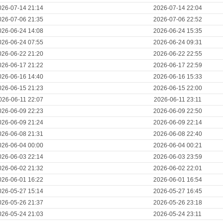
026-07-14 21:14
2026-07-14 22:04
026-07-06 21:35
2026-07-06 22:52
026-06-24 14:08
2026-06-24 15:35
026-06-24 07:55
2026-06-24 09:31
026-06-22 21:20
2026-06-22 22:55
026-06-17 21:22
2026-06-17 22:59
026-06-16 14:40
2026-06-16 15:33
026-06-15 21:23
2026-06-15 22:00
026-06-11 22:07
2026-06-11 23:11
026-06-09 22:23
2026-06-09 22:50
026-06-09 21:24
2026-06-09 22:14
026-06-08 21:31
2026-06-08 22:40
026-06-04 00:00
2026-06-04 00:21
026-06-03 22:14
2026-06-03 23:59
026-06-02 21:32
2026-06-02 22:01
026-06-01 16:22
2026-06-01 16:54
026-05-27 15:14
2026-05-27 16:45
026-05-26 21:37
2026-05-26 23:18
026-05-24 21:03
2026-05-24 23:11