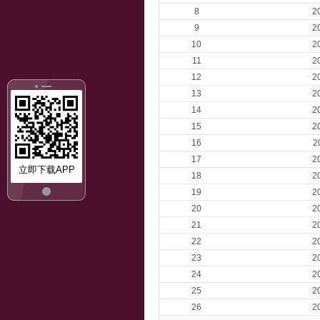
8
2
9
2
10
2
11
2
12
2
13
2
14
2
15
2
16
2
17
2
立即下载APP
18
2
19
2
20
2
21
2
22
2
23
2
24
2
25
2
26
2